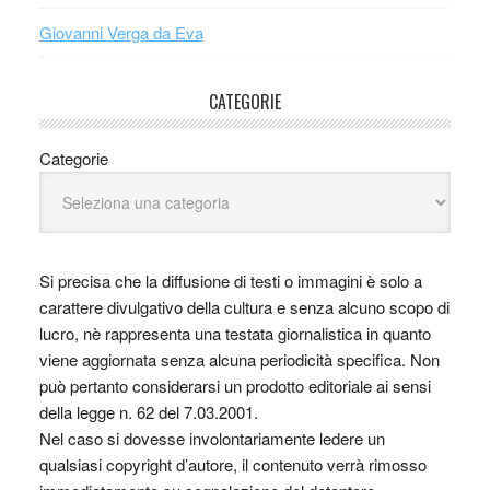
Giovanni Verga da Eva
CATEGORIE
Categorie
Si precisa che la diffusione di testi o immagini è solo a
carattere divulgativo della cultura e senza alcuno scopo di
lucro, nè rappresenta una testata giornalistica in quanto
viene aggiornata senza alcuna periodicità specifica. Non
può pertanto considerarsi un prodotto editoriale ai sensi
della legge n. 62 del 7.03.2001.
Nel caso si dovesse involontariamente ledere un
qualsiasi copyright d’autore, il contenuto verrà rimosso