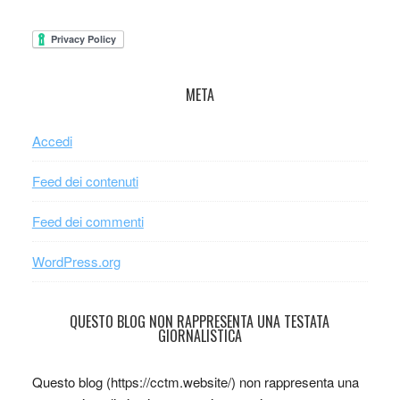
META
Accedi
Feed dei contenuti
Feed dei commenti
WordPress.org
QUESTO BLOG NON RAPPRESENTA UNA TESTATA
GIORNALISTICA
Questo blog (https://cctm.website/) non rappresenta una