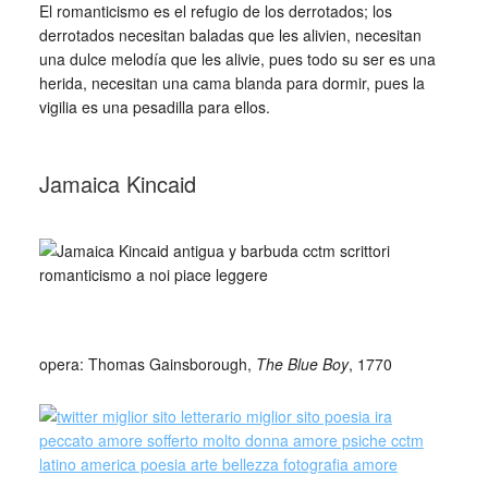
El romanticismo es el refugio de los derrotados; los
derrotados necesitan baladas que les alivien, necesitan
una dulce melodía que les alivie, pues todo su ser es una
herida, necesitan una cama blanda para dormir, pues la
vigilia es una pesadilla para ellos.
_
Jamaica Kincaid
_
_
opera: Thomas Gainsborough,
The Blue Boy
, 1770