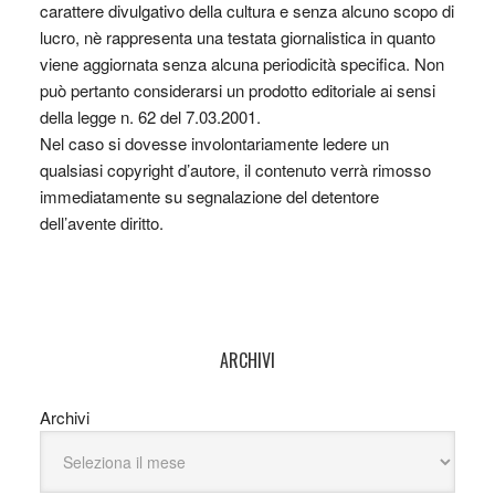
carattere divulgativo della cultura e senza alcuno scopo di
lucro, nè rappresenta una testata giornalistica in quanto
viene aggiornata senza alcuna periodicità specifica. Non
può pertanto considerarsi un prodotto editoriale ai sensi
della legge n. 62 del 7.03.2001.
Nel caso si dovesse involontariamente ledere un
qualsiasi copyright d’autore, il contenuto verrà rimosso
immediatamente su segnalazione del detentore
dell’avente diritto.
ARCHIVI
Archivi