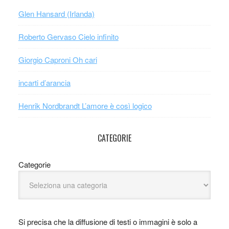
Glen Hansard (Irlanda)
Roberto Gervaso Cielo infinito
Giorgio Caproni Oh cari
incarti d’arancia
Henrik Nordbrandt L’amore è così logico
CATEGORIE
Categorie
Si precisa che la diffusione di testi o immagini è solo a