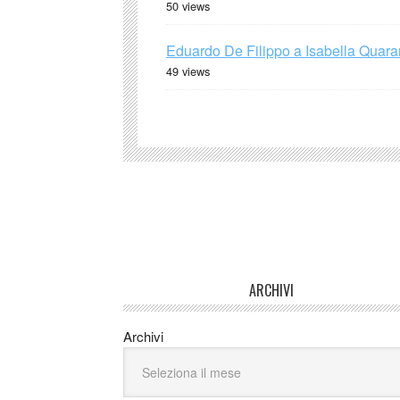
50 views
Eduardo De Filippo a Isabella Quaran
49 views
ARCHIVI
Archivi