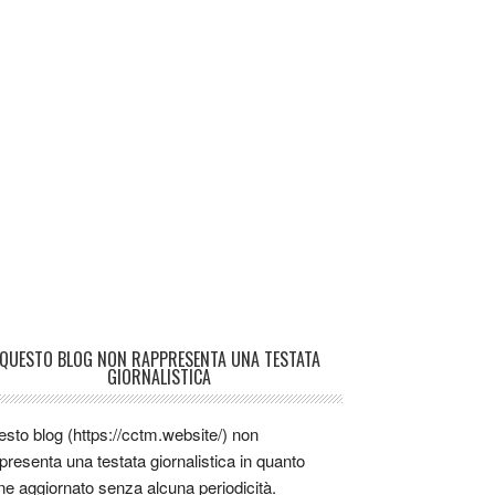
QUESTO BLOG NON RAPPRESENTA UNA TESTATA
GIORNALISTICA
sto blog (https://cctm.website/) non
presenta una testata giornalistica in quanto
ne aggiornato senza alcuna periodicità.