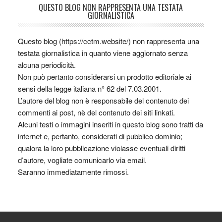
QUESTO BLOG NON RAPPRESENTA UNA TESTATA
GIORNALISTICA
Questo blog (https://cctm.website/) non rappresenta una
testata giornalistica in quanto viene aggiornato senza
alcuna periodicità.
Non può pertanto considerarsi un prodotto editoriale ai
sensi della legge italiana n° 62 del 7.03.2001.
L’autore del blog non è responsabile del contenuto dei
commenti ai post, nè del contenuto dei siti linkati.
Alcuni testi o immagini inseriti in questo blog sono tratti da
internet e, pertanto, considerati di pubblico dominio;
qualora la loro pubblicazione violasse eventuali diritti
d’autore, vogliate comunicarlo via email.
Saranno immediatamente rimossi.