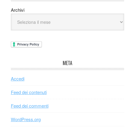
Archivi
META
Accedi
Feed dei contenuti
Feed dei commenti
WordPress.org