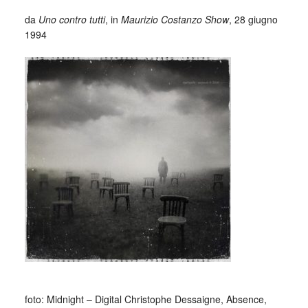
da
Uno contro tutti
, in
Maurizio Costanzo Show
, 28 giugno
1994
_
foto: Midnight – Digital Christophe Dessaigne, Absence,