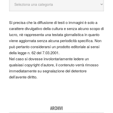
Si precisa che la diffusione di testi o immagini è solo a
carattere divulgativo della cultura e senza alcuno scopo di
lucro, nè rappresenta una testata giornalistica in quanto
viene aggiornata senza alcuna periodicità specifica. Non
può pertanto considerarsi un prodotto editoriale ai sensi
della legge n. 62 del 7.03.2001.
Nel caso si dovesse involontariamente ledere un
qualsiasi copyright d’autore, il contenuto verrà rimosso
immediatamente su segnalazione del detentore
dell’avente diritto.
ARCHIVI