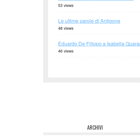
53 views
Le ultime parole di Antigone
48 views
Eduardo De Filippo a Isabella Quaran
46 views
ARCHIVI