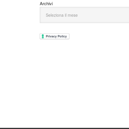
Archivi