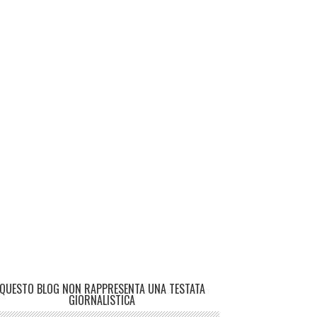
QUESTO BLOG NON RAPPRESENTA UNA TESTATA
GIORNALISTICA