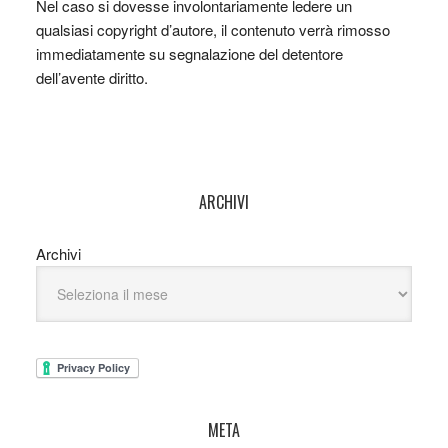
Nel caso si dovesse involontariamente ledere un
qualsiasi copyright d’autore, il contenuto verrà rimosso
immediatamente su segnalazione del detentore
dell’avente diritto.
ARCHIVI
Archivi
META