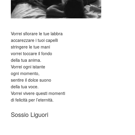
_
Vorrei sfiorare le tue labbra
accarezzare i tuoi capelli
stringere le tue mani
vorrei toccare il fondo
della tua anima.
Vorrei ogni istante
ogni momento,
sentire il dolce suono
della tua voce.
Vorrei vivere questi momenti
di felicità per l’eternità.
Sossio Liguori
_