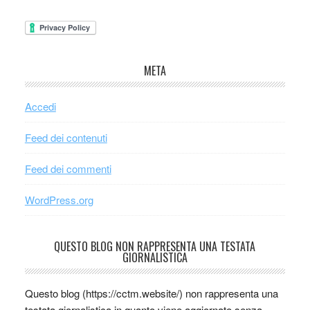
META
Accedi
Feed dei contenuti
Feed dei commenti
WordPress.org
QUESTO BLOG NON RAPPRESENTA UNA TESTATA
GIORNALISTICA
Questo blog (https://cctm.website/) non rappresenta una
testata giornalistica in quanto viene aggiornato senza