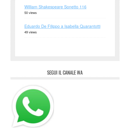
William Shakespeare Sonetto 116
50 views
Eduardo De Filippo a Isabella Quarantotti
49 views
SEGUI IL CANALE WA