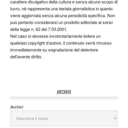
carattere divulgativo della cultura e senza alcuno scopo di
lucro, nè rappresenta una testata giornalistica in quanto
viene aggiornata senza alcuna periodicità specifica. Non
può pertanto considerarsi un prodotto editoriale ai sensi
della legge n. 62 del 7.03.2001.
Nel caso si dovesse involontariamente ledere un
qualsiasi copyright d’autore, il contenuto verrà rimosso
immediatamente su segnalazione del detentore
dell’avente diritto.
ARCHIVI
Archivi