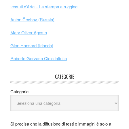
tessuti d’Arte – La stampa a ruggine
Anton Čechov (Russia)
Mary Oliver Agosto
Glen Hansard (Irlanda)
Roberto Gervaso Cielo infinito
CATEGORIE
Categorie
Si precisa che la diffusione di testi o immagini è solo a