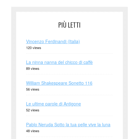
PIÙ LETTI
Vincenzo Ferdinandi (Italia)
120 views
La ninna nanna del chicco di caffè
89 views
William Shakespeare Sonetto 116
56 views
Le ultime parole di Antigone
52 views
Pablo Neruda Sotto la tua pelle vive la luna
48 views