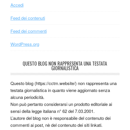
Accedi
Feed dei contenuti
Feed dei commenti
WordPress.org
QUESTO BLOG NON RAPPRESENTA UNA TESTATA
GIORNALISTICA
Questo blog (https://cctm.website/) non rappresenta una
testata giornalistica in quanto viene aggiornato senza
alcuna periodicità.
Non può pertanto considerarsi un prodotto editoriale ai
sensi della legge italiana n° 62 del 7.03.2001.
L’autore del blog non è responsabile del contenuto dei
commenti ai post, nè del contenuto dei siti linkati.