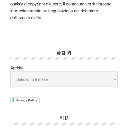
qualsiasi copyright d’autore, il contenuto verrà rimosso
immediatamente su segnalazione del detentore
dell’avente diritto.
ARCHIVI
Archivi
META