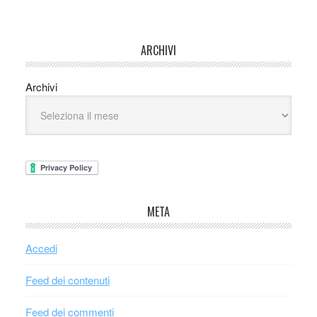
ARCHIVI
Archivi
META
Accedi
Feed dei contenuti
Feed dei commenti