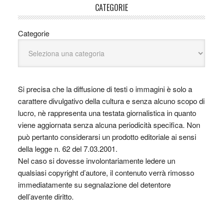
CATEGORIE
Categorie
Si precisa che la diffusione di testi o immagini è solo a
carattere divulgativo della cultura e senza alcuno scopo di
lucro, nè rappresenta una testata giornalistica in quanto
viene aggiornata senza alcuna periodicità specifica. Non
può pertanto considerarsi un prodotto editoriale ai sensi
della legge n. 62 del 7.03.2001.
Nel caso si dovesse involontariamente ledere un
qualsiasi copyright d’autore, il contenuto verrà rimosso
immediatamente su segnalazione del detentore
dell’avente diritto.