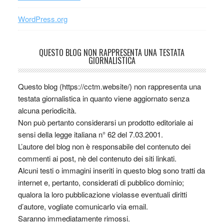
WordPress.org
QUESTO BLOG NON RAPPRESENTA UNA TESTATA
GIORNALISTICA
Questo blog (https://cctm.website/) non rappresenta una
testata giornalistica in quanto viene aggiornato senza
alcuna periodicità.
Non può pertanto considerarsi un prodotto editoriale ai
sensi della legge italiana n° 62 del 7.03.2001.
L’autore del blog non è responsabile del contenuto dei
commenti ai post, nè del contenuto dei siti linkati.
Alcuni testi o immagini inseriti in questo blog sono tratti da
internet e, pertanto, considerati di pubblico dominio;
qualora la loro pubblicazione violasse eventuali diritti
d’autore, vogliate comunicarlo via email.
Saranno immediatamente rimossi.