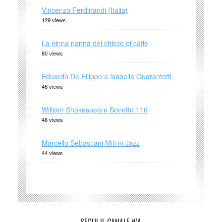
Vincenzo Ferdinandi (Italia)
129 views
La ninna nanna del chicco di caffè
80 views
Eduardo De Filippo a Isabella Quarantotti
48 views
William Shakespeare Sonetto 116
46 views
Marcello Sebastiani Miti in Jazz
44 views