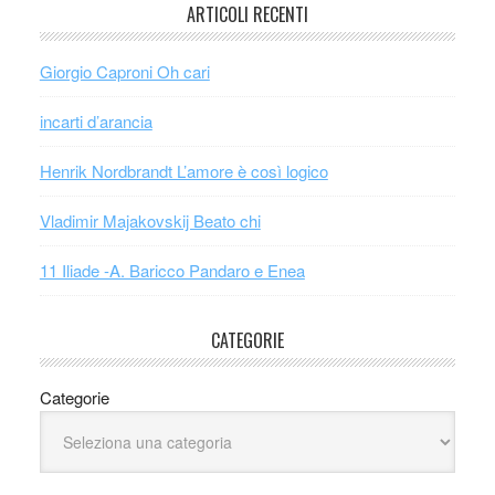
ARTICOLI RECENTI
Giorgio Caproni Oh cari
incarti d’arancia
Henrik Nordbrandt L’amore è così logico
Vladimir Majakovskij Beato chi
11 Iliade -A. Baricco Pandaro e Enea
CATEGORIE
Categorie