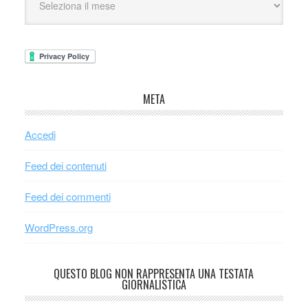
META
Accedi
Feed dei contenuti
Feed dei commenti
WordPress.org
QUESTO BLOG NON RAPPRESENTA UNA TESTATA
GIORNALISTICA