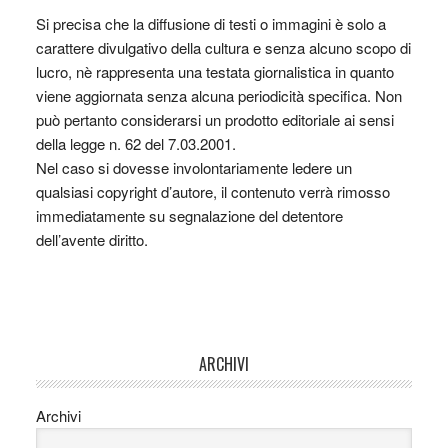
Si precisa che la diffusione di testi o immagini è solo a
carattere divulgativo della cultura e senza alcuno scopo di
lucro, nè rappresenta una testata giornalistica in quanto
viene aggiornata senza alcuna periodicità specifica. Non
può pertanto considerarsi un prodotto editoriale ai sensi
della legge n. 62 del 7.03.2001.
Nel caso si dovesse involontariamente ledere un
qualsiasi copyright d’autore, il contenuto verrà rimosso
immediatamente su segnalazione del detentore
dell’avente diritto.
ARCHIVI
Archivi