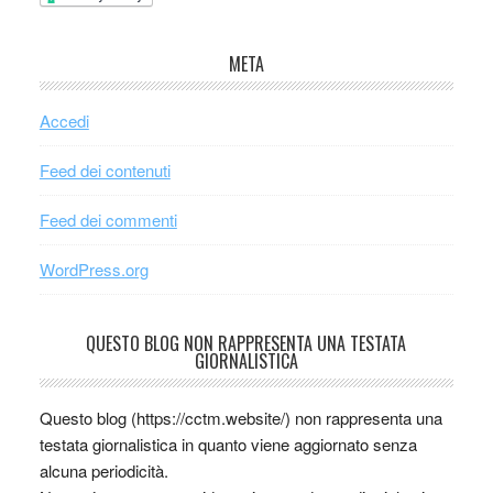
META
Accedi
Feed dei contenuti
Feed dei commenti
WordPress.org
QUESTO BLOG NON RAPPRESENTA UNA TESTATA
GIORNALISTICA
Questo blog (https://cctm.website/) non rappresenta una
testata giornalistica in quanto viene aggiornato senza
alcuna periodicità.