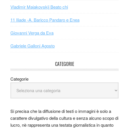
Vladimir Majakovskij Beato chi
11 Iliade -A. Baricco Pandaro e Enea
Giovanni Verga da Eva
Gabriele Galloni Agosto
CATEGORIE
Categorie
Si precisa che la diffusione di testi o immagini è solo a
carattere divulgativo della cultura e senza alcuno scopo di
lucro, nè rappresenta una testata giornalistica in quanto