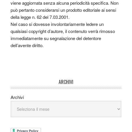
viene aggiornata senza alcuna periodicità specifica. Non
può pertanto considerarsi un prodotto editoriale ai sensi
della legge n. 62 del 7.03.2001.
Nel caso si dovesse involontariamente ledere un
qualsiasi copyright d’autore, il contenuto verrà rimosso
immediatamente su segnalazione del detentore
dell’avente diritto.
ARCHIVI
Archivi