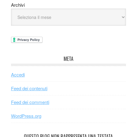
Archivi
META
Accedi
Feed dei contenuti
Feed dei commenti
WordPress.org
QUESTO BLOG NON RAPPRESENTA UNA TESTATA