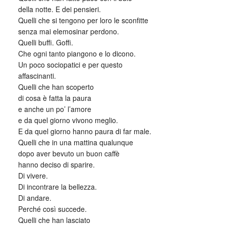
della notte. E dei pensieri.
Quelli che si tengono per loro le sconfitte
senza mai elemosinar perdono.
Quelli buffi. Goffi.
Che ogni tanto piangono e lo dicono.
Un poco sociopatici e per questo
affascinanti.
Quelli che han scoperto
di cosa è fatta la paura
e anche un po’ l’amore
e da quel giorno vivono meglio.
E da quel giorno hanno paura di far male.
Quelli che in una mattina qualunque
dopo aver bevuto un buon caffè
hanno deciso di sparire.
Di vivere.
Di incontrare la bellezza.
Di andare.
Perché così succede.
Quelli che han lasciato