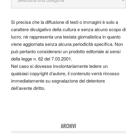
Si precisa che la diffusione di testi o immagini è solo a
carattere divulgativo della cultura e senza alcuno scopo di
lucro, nè rappresenta una testata giornalistica in quanto
viene aggiornata senza alcuna periodicità specifica. Non
può pertanto considerarsi un prodotto editoriale ai sensi
della legge n. 62 del 7.03.2001.
Nel caso si dovesse involontariamente ledere un
qualsiasi copyright d’autore, il contenuto verrà rimosso
immediatamente su segnalazione del detentore
dell’avente diritto.
ARCHIVI