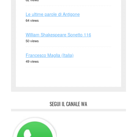
Le ultime parole di Antigone
64 views
William Shakespeare Sonetto 116
50 views
Francesco Maglia (Italia)
49 views
SEGUI IL CANALE WA