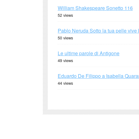
William Shakespeare Sonetto 116
52 views
Pablo Neruda Sotto la tua pelle vive 
50 views
Le ultime parole di Antigone
49 views
Eduardo De Filippo a Isabella Quaran
44 views