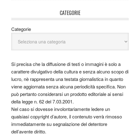
CATEGORIE
Categorie
Si precisa che la diffusione di testi o immagini è solo a
carattere divulgativo della cultura e senza alcuno scopo di
lucro, nè rappresenta una testata giornalistica in quanto
viene aggiornata senza alcuna periodicità specifica. Non
può pertanto considerarsi un prodotto editoriale ai sensi
della legge n. 62 del 7.03.2001.
Nel caso si dovesse involontariamente ledere un
qualsiasi copyright d’autore, il contenuto verrà rimosso
immediatamente su segnalazione del detentore
dell’avente diritto.