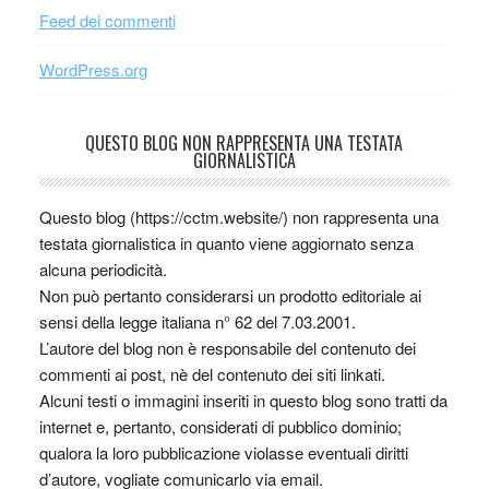
Feed dei commenti
WordPress.org
QUESTO BLOG NON RAPPRESENTA UNA TESTATA
GIORNALISTICA
Questo blog (https://cctm.website/) non rappresenta una
testata giornalistica in quanto viene aggiornato senza
alcuna periodicità.
Non può pertanto considerarsi un prodotto editoriale ai
sensi della legge italiana n° 62 del 7.03.2001.
L’autore del blog non è responsabile del contenuto dei
commenti ai post, nè del contenuto dei siti linkati.
Alcuni testi o immagini inseriti in questo blog sono tratti da
internet e, pertanto, considerati di pubblico dominio;
qualora la loro pubblicazione violasse eventuali diritti
d’autore, vogliate comunicarlo via email.