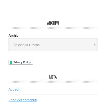
ARCHIVI
Archivi
META
Accedi
Feed dei contenuti