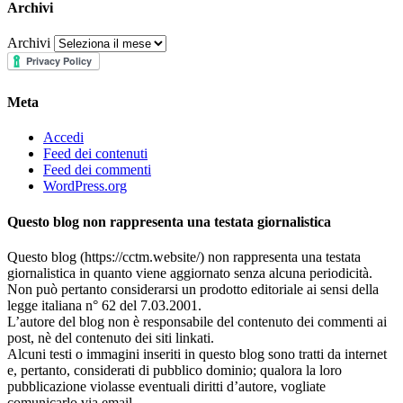
Archivi
Archivi
Meta
Accedi
Feed dei contenuti
Feed dei commenti
WordPress.org
Questo blog non rappresenta una testata giornalistica
Questo blog (https://cctm.website/) non rappresenta una testata
giornalistica in quanto viene aggiornato senza alcuna periodicità.
Non può pertanto considerarsi un prodotto editoriale ai sensi della
legge italiana n° 62 del 7.03.2001.
L’autore del blog non è responsabile del contenuto dei commenti ai
post, nè del contenuto dei siti linkati.
Alcuni testi o immagini inseriti in questo blog sono tratti da internet
e, pertanto, considerati di pubblico dominio; qualora la loro
pubblicazione violasse eventuali diritti d’autore, vogliate
comunicarlo via email.