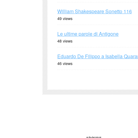
William Shakespeare Sonetto 116
49 views
Le ultime parole di Antigone
48 views
Eduardo De Filippo a Isabella Quaran
46 views