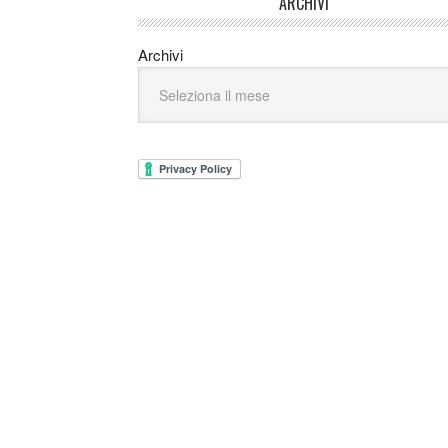
ARCHIVI
Archivi