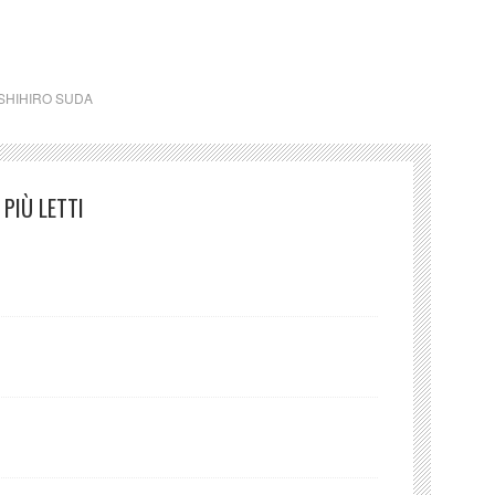
SHIHIRO SUDA
PIÙ LETTI