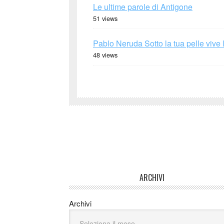
Le ultime parole di Antigone
51 views
Pablo Neruda Sotto la tua pelle vive 
48 views
ARCHIVI
Archivi