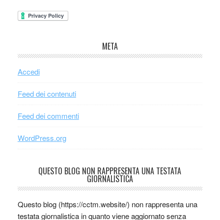
META
Accedi
Feed dei contenuti
Feed dei commenti
WordPress.org
QUESTO BLOG NON RAPPRESENTA UNA TESTATA
GIORNALISTICA
Questo blog (https://cctm.website/) non rappresenta una
testata giornalistica in quanto viene aggiornato senza