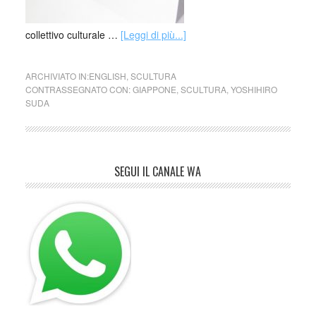
collettivo culturale …
[Leggi di più...]
ARCHIVIATO IN:
ENGLISH
,
SCULTURA
CONTRASSEGNATO CON:
GIAPPONE
,
SCULTURA
,
YOSHIHIRO
SUDA
SEGUI IL CANALE WA