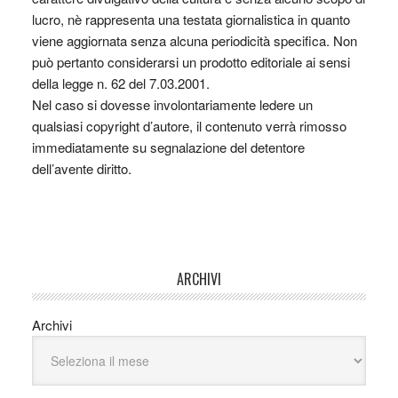
lucro, nè rappresenta una testata giornalistica in quanto
viene aggiornata senza alcuna periodicità specifica. Non
può pertanto considerarsi un prodotto editoriale ai sensi
della legge n. 62 del 7.03.2001.
Nel caso si dovesse involontariamente ledere un
qualsiasi copyright d’autore, il contenuto verrà rimosso
immediatamente su segnalazione del detentore
dell’avente diritto.
ARCHIVI
Archivi