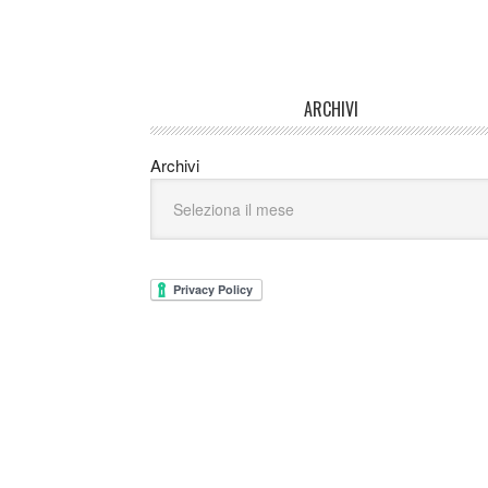
ARCHIVI
Archivi