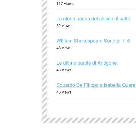
117 views
La ninna nanna del chicco di caffè
82 views
William Shakespeare Sonetto 116
48 views
Le ultime parole di Antigone
48 views
Eduardo De Filippo a Isabella Quaran
46 views