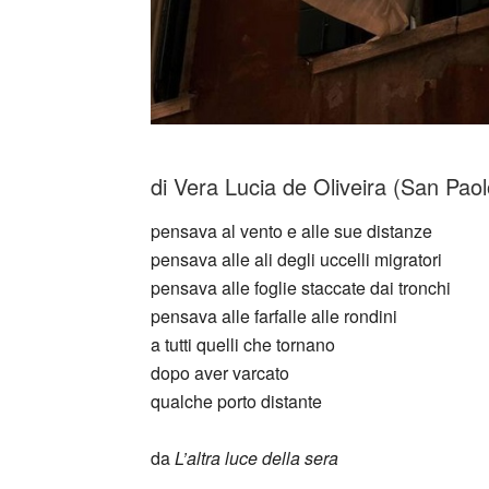
di Vera Lucia de Oliveira (San Paol
pensava al vento e alle sue distanze
pensava alle ali degli uccelli migratori
pensava alle foglie staccate dai tronchi
pensava alle farfalle alle rondini
a tutti quelli che tornano
dopo aver varcato
qualche porto distante
da
L’altra luce della sera
_