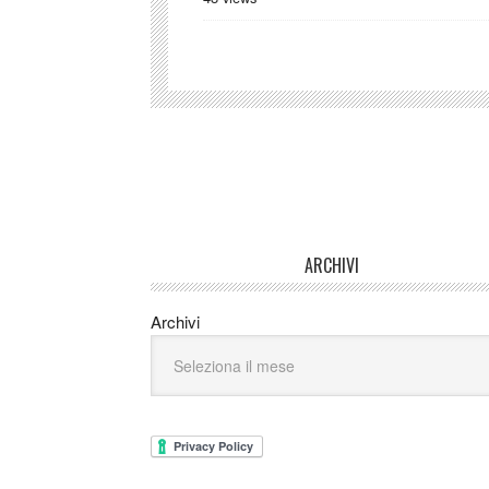
ARCHIVI
Archivi