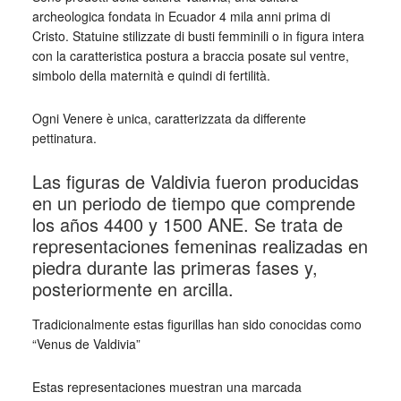
archeologica fondata in Ecuador 4 mila anni prima di
Cristo. Statuine stilizzate di busti femminili o in figura intera
con la caratteristica postura a braccia posate sul ventre,
simbolo della maternità e quindi di fertilità.
Ogni Venere è unica, caratterizzata da differente
pettinatura.
Las figuras de Valdivia fueron producidas
en un periodo de tiempo que comprende
los años 4400 y 1500 ANE. Se trata de
representaciones femeninas realizadas en
piedra durante las primeras fases y,
posteriormente en arcilla.
Tradicionalmente estas figurillas han sido conocidas como
“Venus de Valdivia”
Estas representaciones muestran una marcada