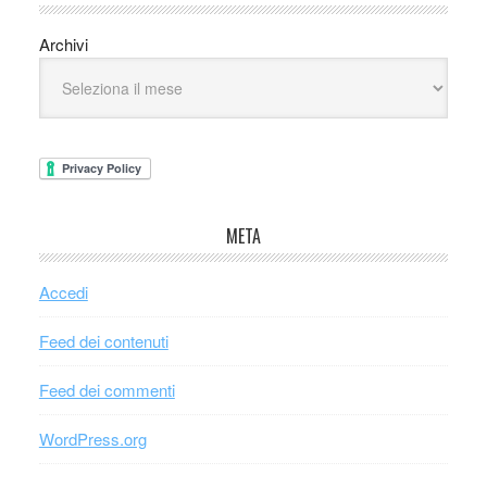
Archivi
META
Accedi
Feed dei contenuti
Feed dei commenti
WordPress.org