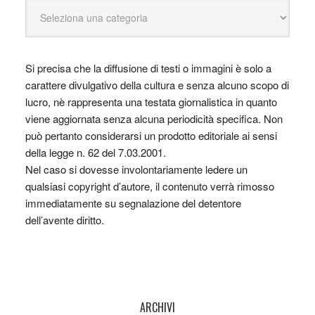
Si precisa che la diffusione di testi o immagini è solo a
carattere divulgativo della cultura e senza alcuno scopo di
lucro, nè rappresenta una testata giornalistica in quanto
viene aggiornata senza alcuna periodicità specifica. Non
può pertanto considerarsi un prodotto editoriale ai sensi
della legge n. 62 del 7.03.2001.
Nel caso si dovesse involontariamente ledere un
qualsiasi copyright d’autore, il contenuto verrà rimosso
immediatamente su segnalazione del detentore
dell’avente diritto.
ARCHIVI