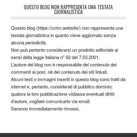
QUESTO BLOG NON RAPPRESENTA UNA TESTATA
GIORNALISTICA
Questo blog (https://cctm.website/) non rappresenta una
testata giornalistica in quanto viene aggiornato senza
alcuna periodicità.
Non può pertanto considerarsi un prodotto editoriale ai
sensi della legge italiana n° 62 del 7.03.2001.
L’autore del blog non è responsabile del contenuto dei
commenti ai post, nè del contenuto dei siti linkati.
Alcuni testi o immagini inseriti in questo blog sono tratti da
internet e, pertanto, considerati di pubblico dominio;
qualora la loro pubblicazione violasse eventuali diritti
d’autore, vogliate comunicarlo via email.
Saranno immediatamente rimossi.