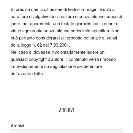
Si precisa che la diffusione di testi o immagini è solo a
carattere divulgativo della cultura e senza alcuno scopo di
lucro, nè rappresenta una testata giornalistica in quanto
viene aggiornata senza alcuna periodicità specifica. Non
può pertanto considerarsi un prodotto editoriale ai sensi
della legge n. 62 del 7.03.2001.
Nel caso si dovesse involontariamente ledere un
qualsiasi copyright d’autore, il contenuto verrà rimosso
immediatamente su segnalazione del detentore
dell’avente diritto.
ARCHIVI
Archivi