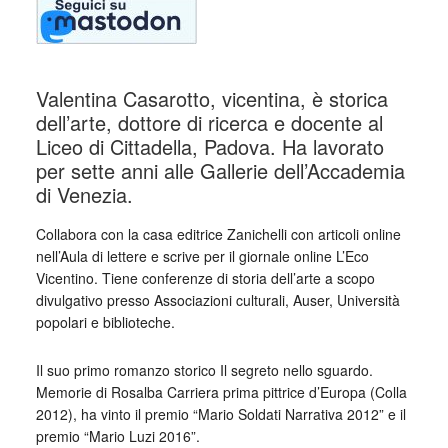
Valentina Casarotto, vicentina, è storica
dell’arte, dottore di ricerca e docente al
Liceo di Cittadella, Padova. Ha lavorato
per sette anni alle Gallerie dell’Accademia
di Venezia.
Collabora con la casa editrice Zanichelli con articoli online
nell’Aula di lettere e scrive per il giornale online L’Eco
Vicentino. Tiene conferenze di storia dell’arte a scopo
divulgativo presso Associazioni culturali, Auser, Università
popolari e biblioteche.
Il suo primo romanzo storico Il segreto nello sguardo.
Memorie di Rosalba Carriera prima pittrice d’Europa (Colla
2012), ha vinto il premio “Mario Soldati Narrativa 2012” e il
premio “Mario Luzi 2016”.