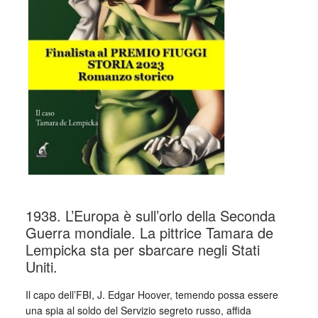
1938. L’Europa è sull’orlo della Seconda
Guerra mondiale. La pittrice Tamara de
Lempicka sta per sbarcare negli Stati
Uniti.
Il capo dell’FBI, J. Edgar Hoover, temendo possa essere
una spia al soldo del Servizio segreto russo, affida