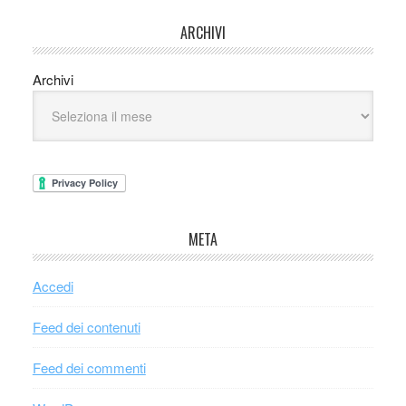
ARCHIVI
Archivi
META
Accedi
Feed dei contenuti
Feed dei commenti