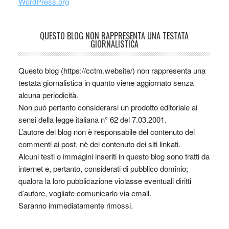
WordPress.org
QUESTO BLOG NON RAPPRESENTA UNA TESTATA
GIORNALISTICA
Questo blog (https://cctm.website/) non rappresenta una
testata giornalistica in quanto viene aggiornato senza
alcuna periodicità.
Non può pertanto considerarsi un prodotto editoriale ai
sensi della legge italiana n° 62 del 7.03.2001.
L’autore del blog non è responsabile del contenuto dei
commenti ai post, nè del contenuto dei siti linkati.
Alcuni testi o immagini inseriti in questo blog sono tratti da
internet e, pertanto, considerati di pubblico dominio;
qualora la loro pubblicazione violasse eventuali diritti
d’autore, vogliate comunicarlo via email.
Saranno immediatamente rimossi.