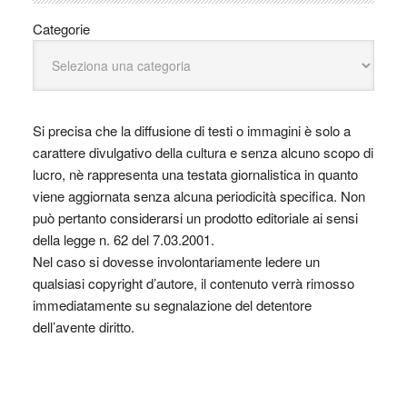
Categorie
Si precisa che la diffusione di testi o immagini è solo a
carattere divulgativo della cultura e senza alcuno scopo di
lucro, nè rappresenta una testata giornalistica in quanto
viene aggiornata senza alcuna periodicità specifica. Non
può pertanto considerarsi un prodotto editoriale ai sensi
della legge n. 62 del 7.03.2001.
Nel caso si dovesse involontariamente ledere un
qualsiasi copyright d’autore, il contenuto verrà rimosso
immediatamente su segnalazione del detentore
dell’avente diritto.