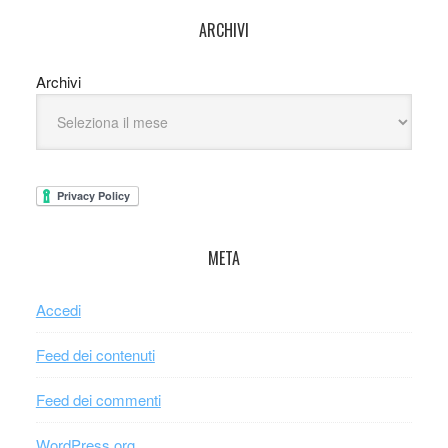
ARCHIVI
Archivi
META
Accedi
Feed dei contenuti
Feed dei commenti
WordPress.org