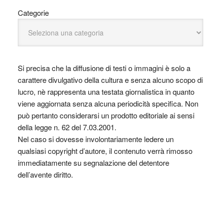
Categorie
Si precisa che la diffusione di testi o immagini è solo a
carattere divulgativo della cultura e senza alcuno scopo di
lucro, nè rappresenta una testata giornalistica in quanto
viene aggiornata senza alcuna periodicità specifica. Non
può pertanto considerarsi un prodotto editoriale ai sensi
della legge n. 62 del 7.03.2001.
Nel caso si dovesse involontariamente ledere un
qualsiasi copyright d’autore, il contenuto verrà rimosso
immediatamente su segnalazione del detentore
dell’avente diritto.