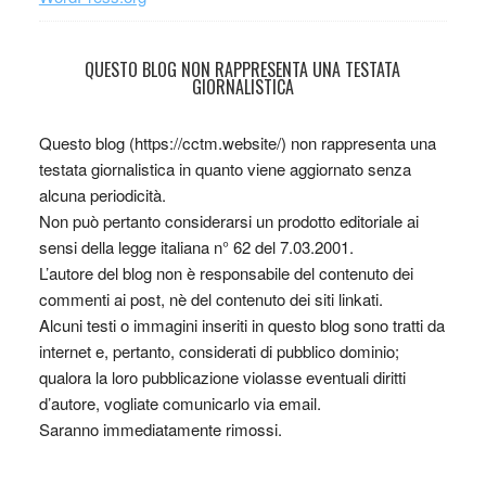
QUESTO BLOG NON RAPPRESENTA UNA TESTATA
GIORNALISTICA
Questo blog (https://cctm.website/) non rappresenta una
testata giornalistica in quanto viene aggiornato senza
alcuna periodicità.
Non può pertanto considerarsi un prodotto editoriale ai
sensi della legge italiana n° 62 del 7.03.2001.
L’autore del blog non è responsabile del contenuto dei
commenti ai post, nè del contenuto dei siti linkati.
Alcuni testi o immagini inseriti in questo blog sono tratti da
internet e, pertanto, considerati di pubblico dominio;
qualora la loro pubblicazione violasse eventuali diritti
d’autore, vogliate comunicarlo via email.
Saranno immediatamente rimossi.