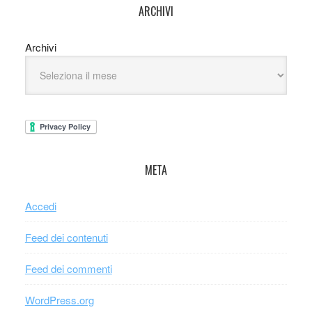
ARCHIVI
Archivi
META
Accedi
Feed dei contenuti
Feed dei commenti
WordPress.org