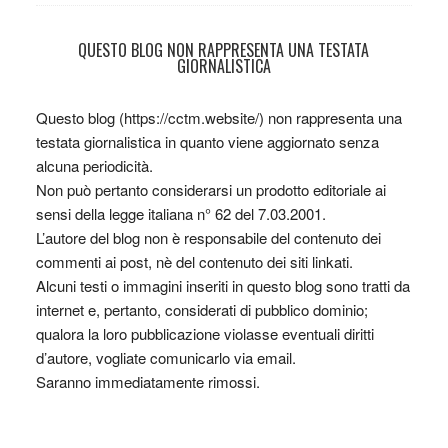
QUESTO BLOG NON RAPPRESENTA UNA TESTATA
GIORNALISTICA
Questo blog (https://cctm.website/) non rappresenta una
testata giornalistica in quanto viene aggiornato senza
alcuna periodicità.
Non può pertanto considerarsi un prodotto editoriale ai
sensi della legge italiana n° 62 del 7.03.2001.
L’autore del blog non è responsabile del contenuto dei
commenti ai post, nè del contenuto dei siti linkati.
Alcuni testi o immagini inseriti in questo blog sono tratti da
internet e, pertanto, considerati di pubblico dominio;
qualora la loro pubblicazione violasse eventuali diritti
d’autore, vogliate comunicarlo via email.
Saranno immediatamente rimossi.