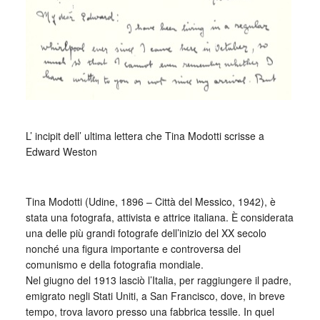
_
L’ incipit dell’ ultima lettera che Tina Modotti scrisse a
Edward Weston
_
Tina Modotti (Udine, 1896 – Città del Messico, 1942), è
stata una fotografa, attivista e attrice italiana. È considerata
una delle più grandi fotografe dell’inizio del XX secolo
nonché una figura importante e controversa del
comunismo e della fotografia mondiale.
Nel giugno del 1913 lasciò l’Italia, per raggiungere il padre,
emigrato negli Stati Uniti, a San Francisco, dove, in breve
tempo, trova lavoro presso una fabbrica tessile. In quel