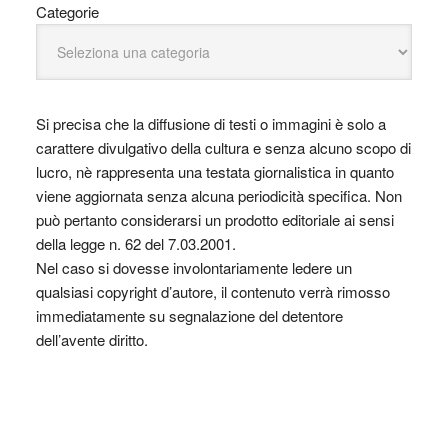
Categorie
Si precisa che la diffusione di testi o immagini è solo a
carattere divulgativo della cultura e senza alcuno scopo di
lucro, nè rappresenta una testata giornalistica in quanto
viene aggiornata senza alcuna periodicità specifica. Non
può pertanto considerarsi un prodotto editoriale ai sensi
della legge n. 62 del 7.03.2001.
Nel caso si dovesse involontariamente ledere un
qualsiasi copyright d’autore, il contenuto verrà rimosso
immediatamente su segnalazione del detentore
dell’avente diritto.