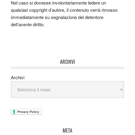
Nel caso si dovesse involontariamente ledere un
qualsiasi copyright d’autore, il contenuto verrà rimosso
immediatamente su segnalazione del detentore
dell’avente diritto.
ARCHIVI
Archivi
META