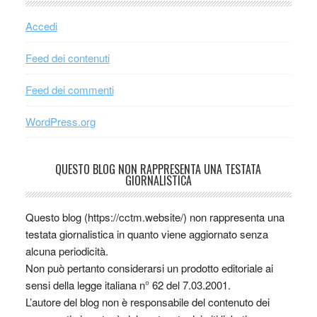
Accedi
Feed dei contenuti
Feed dei commenti
WordPress.org
QUESTO BLOG NON RAPPRESENTA UNA TESTATA
GIORNALISTICA
Questo blog (https://cctm.website/) non rappresenta una
testata giornalistica in quanto viene aggiornato senza
alcuna periodicità.
Non può pertanto considerarsi un prodotto editoriale ai
sensi della legge italiana n° 62 del 7.03.2001.
L’autore del blog non è responsabile del contenuto dei