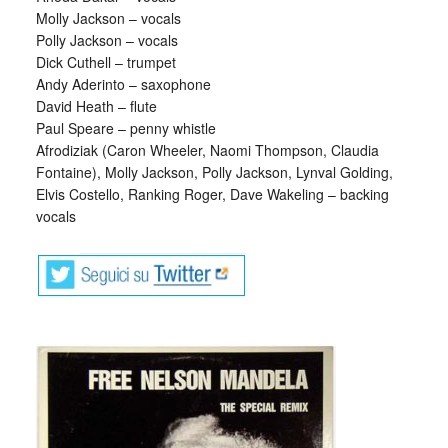
Molly Jackson – vocals
Polly Jackson – vocals
Dick Cuthell – trumpet
Andy Aderinto – saxophone
David Heath – flute
Paul Speare – penny whistle
Afrodiziak (Caron Wheeler, Naomi Thompson, Claudia
Fontaine), Molly Jackson, Polly Jackson, Lynval Golding,
Elvis Costello, Ranking Roger, Dave Wakeling – backing
vocals