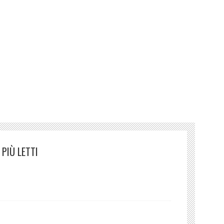
PIÙ LETTI