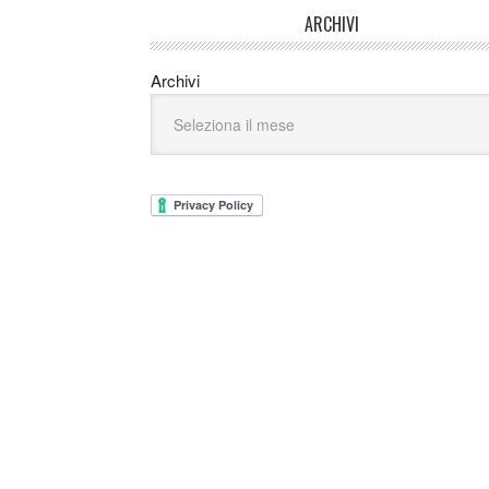
ARCHIVI
Archivi