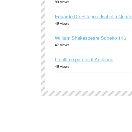
83 views
Eduardo De Filippo a Isabella Quaran
49 views
William Shakespeare Sonetto 116
47 views
Le ultime parole di Antigone
46 views