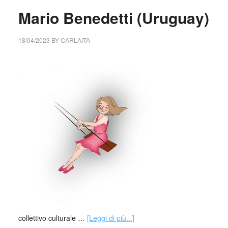
Mario Benedetti (Uruguay)
18/04/2023
BY
CARLAITA
collettivo culturale …
[Leggi di più...]