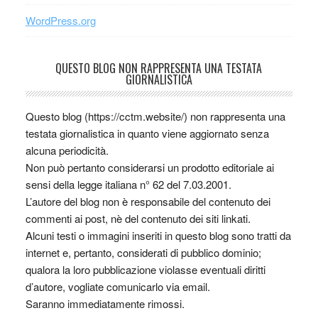
WordPress.org
QUESTO BLOG NON RAPPRESENTA UNA TESTATA
GIORNALISTICA
Questo blog (https://cctm.website/) non rappresenta una
testata giornalistica in quanto viene aggiornato senza
alcuna periodicità.
Non può pertanto considerarsi un prodotto editoriale ai
sensi della legge italiana n° 62 del 7.03.2001.
L’autore del blog non è responsabile del contenuto dei
commenti ai post, nè del contenuto dei siti linkati.
Alcuni testi o immagini inseriti in questo blog sono tratti da
internet e, pertanto, considerati di pubblico dominio;
qualora la loro pubblicazione violasse eventuali diritti
d’autore, vogliate comunicarlo via email.
Saranno immediatamente rimossi.