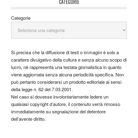
CATEGORIE
Categorie
Si precisa che la diffusione di testi o immagini è solo a
carattere divulgativo della cultura e senza alcuno scopo di
lucro, nè rappresenta una testata giornalistica in quanto
viene aggiornata senza alcuna periodicità specifica. Non
può pertanto considerarsi un prodotto editoriale ai sensi
della legge n. 62 del 7.03.2001.
Nel caso si dovesse involontariamente ledere un
qualsiasi copyright d’autore, il contenuto verrà rimosso
immediatamente su segnalazione del detentore
dell’avente diritto.