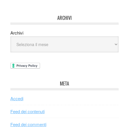
ARCHIVI
Archivi
META
Accedi
Feed dei contenuti
Feed dei commenti