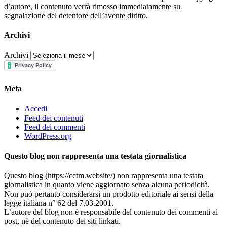
d’autore, il contenuto verrà rimosso immediatamente su
segnalazione del detentore dell’avente diritto.
Archivi
Archivi
Meta
Accedi
Feed dei contenuti
Feed dei commenti
WordPress.org
Questo blog non rappresenta una testata giornalistica
Questo blog (https://cctm.website/) non rappresenta una testata
giornalistica in quanto viene aggiornato senza alcuna periodicità.
Non può pertanto considerarsi un prodotto editoriale ai sensi della
legge italiana n° 62 del 7.03.2001.
L’autore del blog non è responsabile del contenuto dei commenti ai
post, nè del contenuto dei siti linkati.