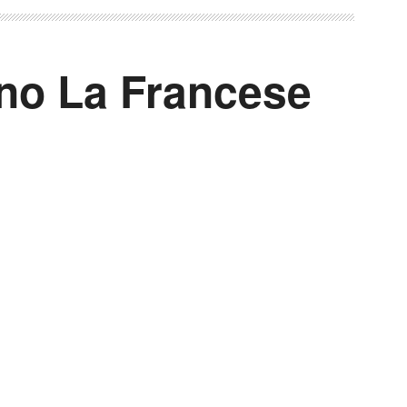
no La Francese