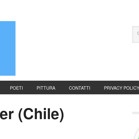
POETI
PITTURA
CONTATTI
PRIVACY POLIC
er (Chile)