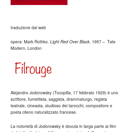
_
traduzione dal web
opera: Mark Rothko.
Light Red Over Black.
1957 – Tate
Modern, London
_
Alejandro Jodorowsky (Tocopilla, 17 febbraio 1929) è uno
scrittore, fumettista, saggista, drammaturgo, regista
teatrale, cineasta, studioso dei tarocchi, compositore e
poeta cileno naturalizzato francese.
La notorietà di Jodorowsky è dovuta in larga parte ai film