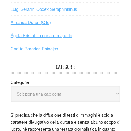
Luigi Serafini Codex Seraphinianus
Amanda Durán (Cile)
Ágota Kristóf La porta era aperta
Cecilia Paredes Paisajes
CATEGORIE
Categorie
Si precisa che la diffusione di testi o immagini è solo a
carattere divulgativo della cultura e senza alcuno scopo di
lucro, nè rappresenta una testata giornalistica in quanto