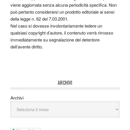
viene aggiornata senza alcuna periodicità specifica. Non
può pertanto considerarsi un prodotto editoriale ai sensi
della legge n. 62 del 7.03.2001.
Nel caso si dovesse involontariamente ledere un
qualsiasi copyright d’autore, il contenuto verrà rimosso
immediatamente su segnalazione del detentore
dell’avente diritto.
ARCHIVI
Archivi