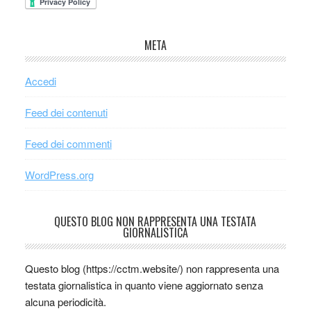
META
Accedi
Feed dei contenuti
Feed dei commenti
WordPress.org
QUESTO BLOG NON RAPPRESENTA UNA TESTATA
GIORNALISTICA
Questo blog (https://cctm.website/) non rappresenta una
testata giornalistica in quanto viene aggiornato senza
alcuna periodicità.