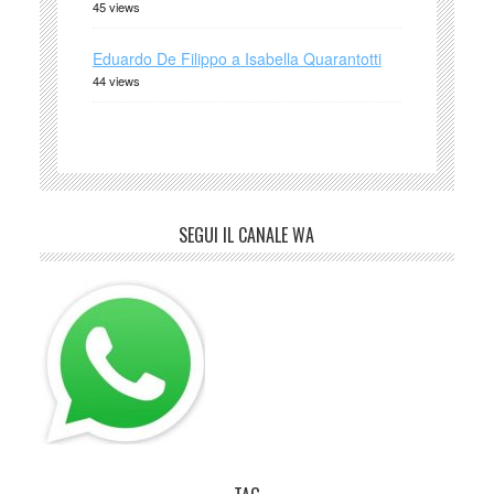
45 views
Eduardo De Filippo a Isabella Quarantotti
44 views
SEGUI IL CANALE WA