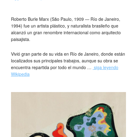
_
Roberto Burle Marx (São Paulo, 1909 — Río de Janeiro,
1994) fue un artista plástico, y naturalista brasileño que
alcanzó un gran renombre internacional como arquitecto
paisajista.
Vivió gran parte de su vida en Río de Janeiro, donde están
localizados sus principales trabajos, aunque su obra se
encuentra repartida por todo el mundo …
siga leyendo
Wikipedia
_