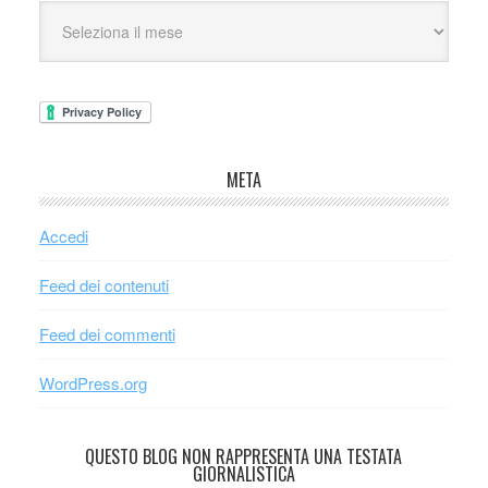
META
Accedi
Feed dei contenuti
Feed dei commenti
WordPress.org
QUESTO BLOG NON RAPPRESENTA UNA TESTATA
GIORNALISTICA