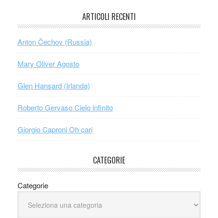
ARTICOLI RECENTI
Anton Čechov (Russia)
Mary Oliver Agosto
Glen Hansard (Irlanda)
Roberto Gervaso Cielo infinito
Giorgio Caproni Oh cari
CATEGORIE
Categorie