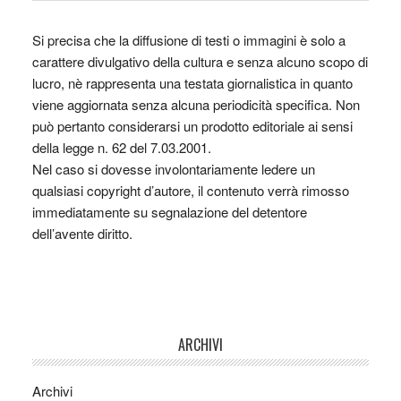
Si precisa che la diffusione di testi o immagini è solo a
carattere divulgativo della cultura e senza alcuno scopo di
lucro, nè rappresenta una testata giornalistica in quanto
viene aggiornata senza alcuna periodicità specifica. Non
può pertanto considerarsi un prodotto editoriale ai sensi
della legge n. 62 del 7.03.2001.
Nel caso si dovesse involontariamente ledere un
qualsiasi copyright d’autore, il contenuto verrà rimosso
immediatamente su segnalazione del detentore
dell’avente diritto.
ARCHIVI
Archivi