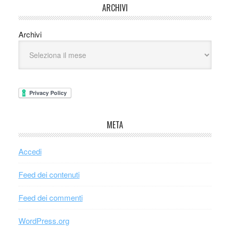
ARCHIVI
Archivi
META
Accedi
Feed dei contenuti
Feed dei commenti
WordPress.org