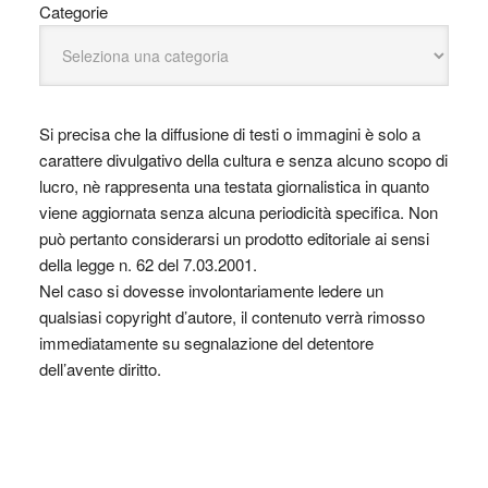
Categorie
Si precisa che la diffusione di testi o immagini è solo a
carattere divulgativo della cultura e senza alcuno scopo di
lucro, nè rappresenta una testata giornalistica in quanto
viene aggiornata senza alcuna periodicità specifica. Non
può pertanto considerarsi un prodotto editoriale ai sensi
della legge n. 62 del 7.03.2001.
Nel caso si dovesse involontariamente ledere un
qualsiasi copyright d’autore, il contenuto verrà rimosso
immediatamente su segnalazione del detentore
dell’avente diritto.