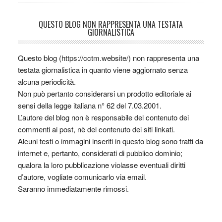
QUESTO BLOG NON RAPPRESENTA UNA TESTATA
GIORNALISTICA
Questo blog (https://cctm.website/) non rappresenta una
testata giornalistica in quanto viene aggiornato senza
alcuna periodicità.
Non può pertanto considerarsi un prodotto editoriale ai
sensi della legge italiana n° 62 del 7.03.2001.
L’autore del blog non è responsabile del contenuto dei
commenti ai post, nè del contenuto dei siti linkati.
Alcuni testi o immagini inseriti in questo blog sono tratti da
internet e, pertanto, considerati di pubblico dominio;
qualora la loro pubblicazione violasse eventuali diritti
d’autore, vogliate comunicarlo via email.
Saranno immediatamente rimossi.