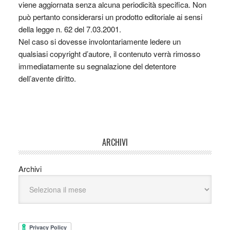
viene aggiornata senza alcuna periodicità specifica. Non
può pertanto considerarsi un prodotto editoriale ai sensi
della legge n. 62 del 7.03.2001.
Nel caso si dovesse involontariamente ledere un
qualsiasi copyright d’autore, il contenuto verrà rimosso
immediatamente su segnalazione del detentore
dell’avente diritto.
ARCHIVI
Archivi