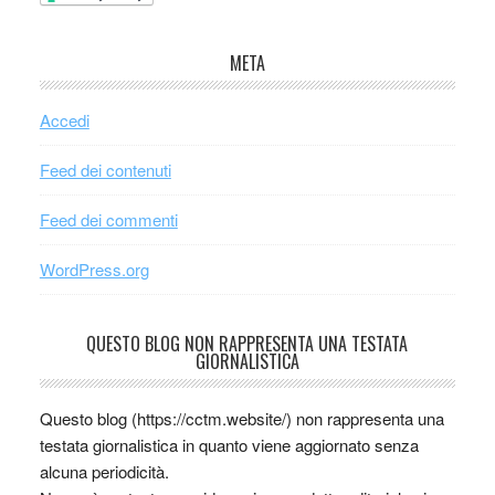
META
Accedi
Feed dei contenuti
Feed dei commenti
WordPress.org
QUESTO BLOG NON RAPPRESENTA UNA TESTATA
GIORNALISTICA
Questo blog (https://cctm.website/) non rappresenta una
testata giornalistica in quanto viene aggiornato senza
alcuna periodicità.