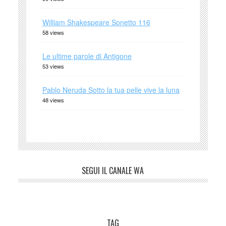
William Shakespeare Sonetto 116
58 views
Le ultime parole di Antigone
53 views
Pablo Neruda Sotto la tua pelle vive la luna
48 views
SEGUI IL CANALE WA
TAG