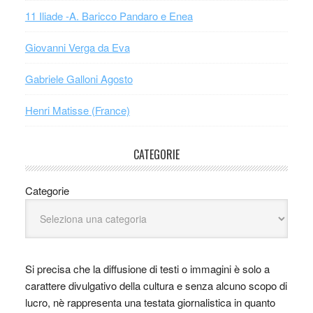
11 Iliade -A. Baricco Pandaro e Enea
Giovanni Verga da Eva
Gabriele Galloni Agosto
Henri Matisse (France)
CATEGORIE
Categorie
Si precisa che la diffusione di testi o immagini è solo a
carattere divulgativo della cultura e senza alcuno scopo di
lucro, nè rappresenta una testata giornalistica in quanto