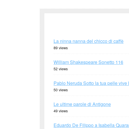
La ninna nanna del chicco di caffè
89 views
William Shakespeare Sonetto 116
52 views
Pablo Neruda Sotto la tua pelle vive 
50 views
Le ultime parole di Antigone
49 views
Eduardo De Filippo a Isabella Quaran