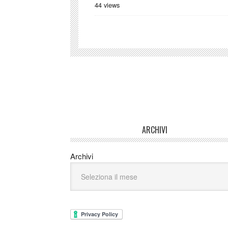
44 views
ARCHIVI
Archivi