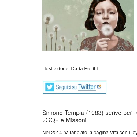
Illustrazione: Daria Petrilli
Simone Tempia (1983) scrive per 
«GQ» e Missoni.
Nel 2014 ha lanciato la pagina Vita con Lloyd