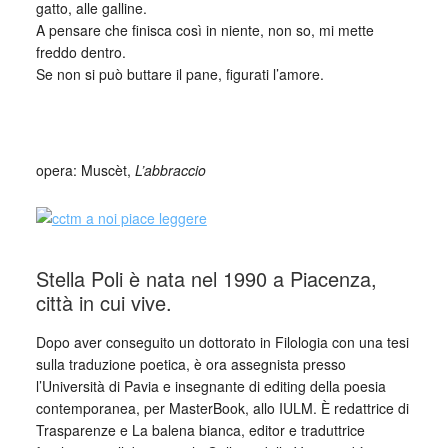
gatto, alle galline.
A pensare che finisca così in niente, non so, mi mette
freddo dentro.
Se non si può buttare il pane, figurati l’amore.
_
opera: Muscèt,
L’abbraccio
Stella Poli è nata nel 1990 a Piacenza,
città in cui vive.
Dopo aver conseguito un dottorato in Filologia con una tesi
sulla traduzione poetica, è ora assegnista presso
l’Università di Pavia e insegnante di editing della poesia
contemporanea, per MasterBook, allo IULM. È redattrice di
Trasparenze e La balena bianca, editor e traduttrice