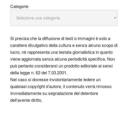
Categorie
Si precisa che la diffusione di testi o immagini è solo a
carattere divulgativo della cultura e senza alcuno scopo di
lucro, nè rappresenta una testata giornalistica in quanto
viene aggiornata senza alcuna periodicità specifica. Non
può pertanto considerarsi un prodotto editoriale ai sensi
della legge n. 62 del 7.03.2001.
Nel caso si dovesse involontariamente ledere un
qualsiasi copyright d’autore, il contenuto verrà rimosso
immediatamente su segnalazione del detentore
dell’avente diritto.