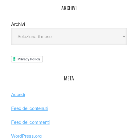
ARCHIVI
Archivi
META
Accedi
Feed dei contenuti
Feed dei commenti
WordPress.org