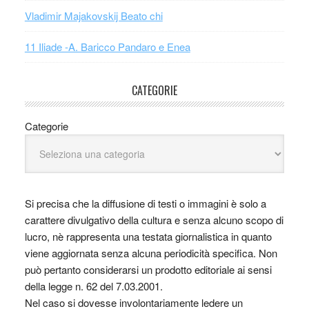
Vladimir Majakovskij Beato chi
11 Iliade -A. Baricco Pandaro e Enea
CATEGORIE
Categorie
Si precisa che la diffusione di testi o immagini è solo a
carattere divulgativo della cultura e senza alcuno scopo di
lucro, nè rappresenta una testata giornalistica in quanto
viene aggiornata senza alcuna periodicità specifica. Non
può pertanto considerarsi un prodotto editoriale ai sensi
della legge n. 62 del 7.03.2001.
Nel caso si dovesse involontariamente ledere un