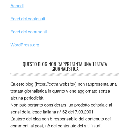
Accedi
Feed dei contenuti
Feed dei commenti
WordPress.org
QUESTO BLOG NON RAPPRESENTA UNA TESTATA
GIORNALISTICA
Questo blog (https://cctm.website/) non rappresenta una
testata giornalistica in quanto viene aggiornato senza
alcuna periodicità.
Non può pertanto considerarsi un prodotto editoriale ai
sensi della legge italiana n° 62 del 7.03.2001.
L’autore del blog non è responsabile del contenuto dei
commenti ai post, nè del contenuto dei siti linkati.