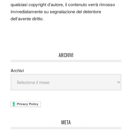
qualsiasi copyright d’autore, il contenuto verrà rimosso
immediatamente su segnalazione del detentore
dell’avente diritto.
ARCHIVI
Archivi
META