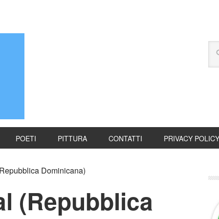
POETI
PITTURA
CONTATTI
PRIVACY POLIC
 (Repubblica Dominicana)
al (Repubblica