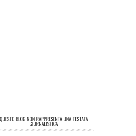
QUESTO BLOG NON RAPPRESENTA UNA TESTATA
GIORNALISTICA