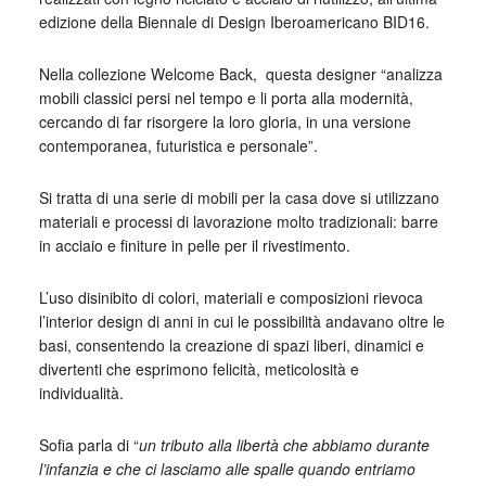
edizione della Biennale di Design Iberoamericano BID16.
Nella collezione Welcome Back, questa designer “analizza
mobili classici persi nel tempo e li porta alla modernità,
cercando di far risorgere la loro gloria, in una versione
contemporanea, futuristica e personale”.
Si tratta di una serie di mobili per la casa dove si utilizzano
materiali e processi di lavorazione molto tradizionali: barre
in acciaio e finiture in pelle per il rivestimento.
L’uso disinibito di colori, materiali e composizioni rievoca
l’interior design di anni in cui le possibilità andavano oltre le
basi, consentendo la creazione di spazi liberi, dinamici e
divertenti che esprimono felicità, meticolosità e
individualità.
Sofia parla di “
un tributo alla libertà che abbiamo durante
l’infanzia e che ci lasciamo alle spalle quando entriamo