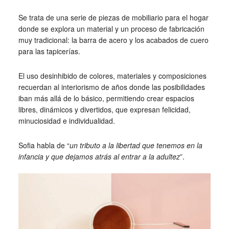
Se trata de una serie de piezas de mobiliario para el hogar
donde se explora un material y un proceso de fabricación
muy tradicional: la barra de acero y los acabados de cuero
para las tapicerías.
El uso desinhibido de colores, materiales y composiciones
recuerdan al interiorismo de años donde las posibilidades
iban más allá de lo básico, permitiendo crear espacios
libres, dinámicos y divertidos, que expresan felicidad,
minuciosidad e individualidad.
Sofia habla de “
un tributo a la libertad que tenemos en la
infancia y que dejamos atrás al entrar a la adultez
”.
_