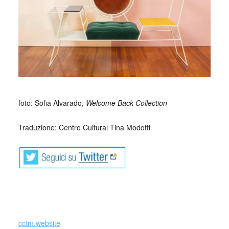
_
foto: Sofia Alvarado,
Welcome Back Collection
Traduzione: Centro Cultural Tina Modotti
cctm.website