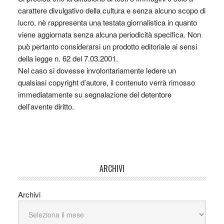
carattere divulgativo della cultura e senza alcuno scopo di
lucro, nè rappresenta una testata giornalistica in quanto
viene aggiornata senza alcuna periodicità specifica. Non
può pertanto considerarsi un prodotto editoriale ai sensi
della legge n. 62 del 7.03.2001.
Nel caso si dovesse involontariamente ledere un
qualsiasi copyright d’autore, il contenuto verrà rimosso
immediatamente su segnalazione del detentore
dell’avente diritto.
ARCHIVI
Archivi