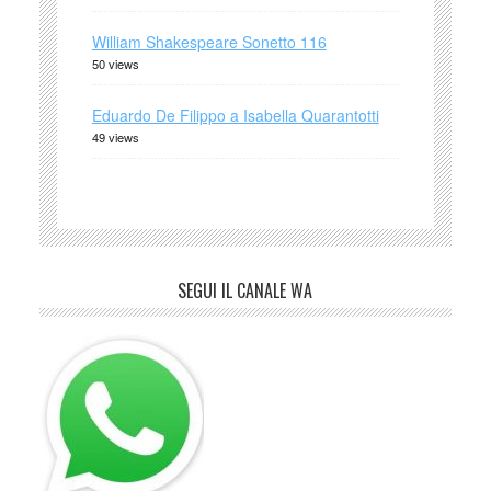
William Shakespeare Sonetto 116
50 views
Eduardo De Filippo a Isabella Quarantotti
49 views
SEGUI IL CANALE WA