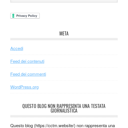
META
Accedi
Feed dei contenuti
Feed dei commenti
WordPress.org
QUESTO BLOG NON RAPPRESENTA UNA TESTATA
GIORNALISTICA
Questo blog (https://cctm.website/) non rappresenta una