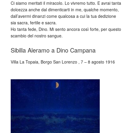
Ci siamo meritati il miracolo. Lo vivremo tutto. E avrai tanta
dolcezza anche dal dimenticarti in me, qualche momento,
dall’avermi dinanzi come qualcosa a cui la tua dedizione
sia sacra, fertile e sacra.
Ho tanta fede, Dino. Mi sento ancora così forte, per questo
scambio del nostro sangue.
Sibilla Aleramo a Dino Campana
Villa La Topaia, Borgo San Lorenzo , 7 – 8 agosto 1916
_