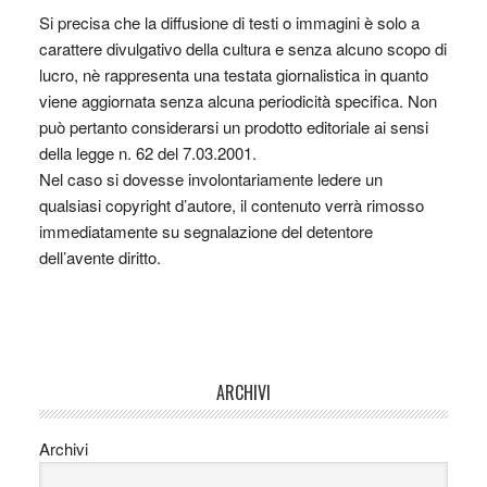
Si precisa che la diffusione di testi o immagini è solo a
carattere divulgativo della cultura e senza alcuno scopo di
lucro, nè rappresenta una testata giornalistica in quanto
viene aggiornata senza alcuna periodicità specifica. Non
può pertanto considerarsi un prodotto editoriale ai sensi
della legge n. 62 del 7.03.2001.
Nel caso si dovesse involontariamente ledere un
qualsiasi copyright d’autore, il contenuto verrà rimosso
immediatamente su segnalazione del detentore
dell’avente diritto.
ARCHIVI
Archivi