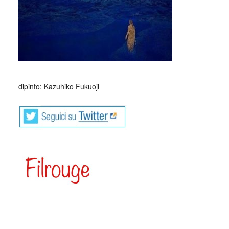
_
dipinto: Kazuhiko Fukuoji