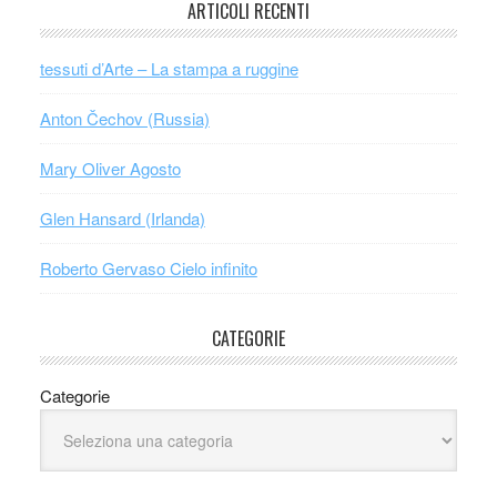
ARTICOLI RECENTI
tessuti d’Arte – La stampa a ruggine
Anton Čechov (Russia)
Mary Oliver Agosto
Glen Hansard (Irlanda)
Roberto Gervaso Cielo infinito
CATEGORIE
Categorie