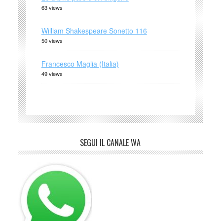
63 views
William Shakespeare Sonetto 116
50 views
Francesco Maglia (Italia)
49 views
SEGUI IL CANALE WA