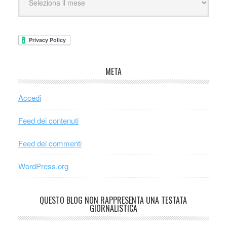
META
Accedi
Feed dei contenuti
Feed dei commenti
WordPress.org
QUESTO BLOG NON RAPPRESENTA UNA TESTATA
GIORNALISTICA