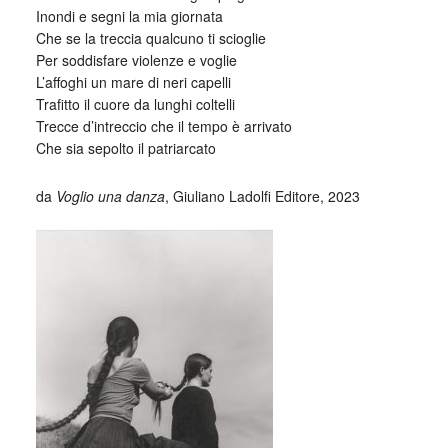
Inondi e segni la mia giornata
Che se la treccia qualcuno ti scioglie
Per soddisfare violenze e voglie
L’affoghi un mare di neri capelli
Trafitto il cuore da lunghi coltelli
Trecce d’intreccio che il tempo è arrivato
Che sia sepolto il patriarcato
da
Voglio una danza
, Giuliano Ladolfi Editore, 2023
_