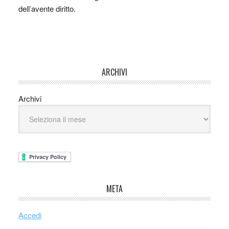
dell’avente diritto.
ARCHIVI
Archivi
META
Accedi