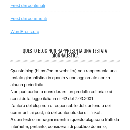
Feed dei contenuti
Feed dei commenti
WordPress.org
QUESTO BLOG NON RAPPRESENTA UNA TESTATA
GIORNALISTICA
Questo blog (https://cctm.website/) non rappresenta una
testata giornalistica in quanto viene aggiornato senza
alcuna periodicità.
Non può pertanto considerarsi un prodotto editoriale ai
sensi della legge italiana n° 62 del 7.03.2001.
L’autore del blog non è responsabile del contenuto dei
commenti ai post, nè del contenuto dei siti linkati.
Alcuni testi o immagini inseriti in questo blog sono tratti da
internet e, pertanto, considerati di pubblico dominio;