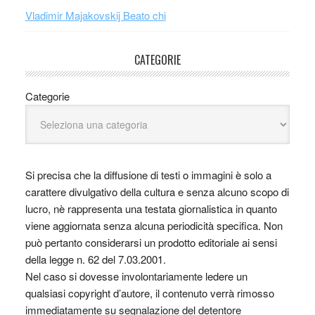
Vladimir Majakovskij Beato chi
CATEGORIE
Categorie
Si precisa che la diffusione di testi o immagini è solo a
carattere divulgativo della cultura e senza alcuno scopo di
lucro, nè rappresenta una testata giornalistica in quanto
viene aggiornata senza alcuna periodicità specifica. Non
può pertanto considerarsi un prodotto editoriale ai sensi
della legge n. 62 del 7.03.2001.
Nel caso si dovesse involontariamente ledere un
qualsiasi copyright d’autore, il contenuto verrà rimosso
immediatamente su segnalazione del detentore