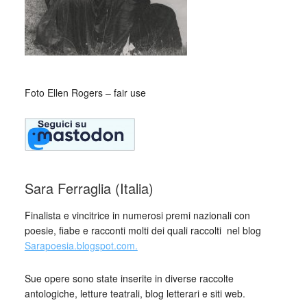
Foto Ellen Rogers – fair use
Sara Ferraglia (Italia)
Finalista e vincitrice in numerosi premi nazionali con
poesie, fiabe e racconti molti dei quali raccolti nel blog
Sarapoesia.blogspot.com.
Sue opere sono state inserite in diverse raccolte
antologiche, letture teatrali, blog letterari e siti web.