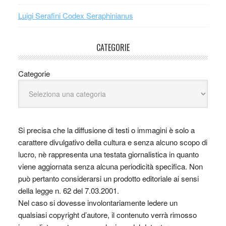
Luigi Serafini Codex Seraphinianus
CATEGORIE
Categorie
Si precisa che la diffusione di testi o immagini è solo a
carattere divulgativo della cultura e senza alcuno scopo di
lucro, nè rappresenta una testata giornalistica in quanto
viene aggiornata senza alcuna periodicità specifica. Non
può pertanto considerarsi un prodotto editoriale ai sensi
della legge n. 62 del 7.03.2001.
Nel caso si dovesse involontariamente ledere un
qualsiasi copyright d’autore, il contenuto verrà rimosso