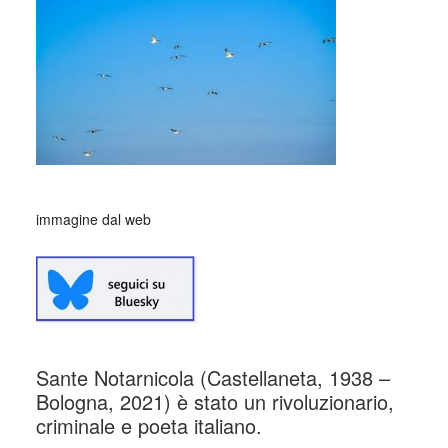
immagine dal web
Sante Notarnicola (Castellaneta, 1938 –
Bologna, 2021) è stato un rivoluzionario,
criminale e poeta italiano.