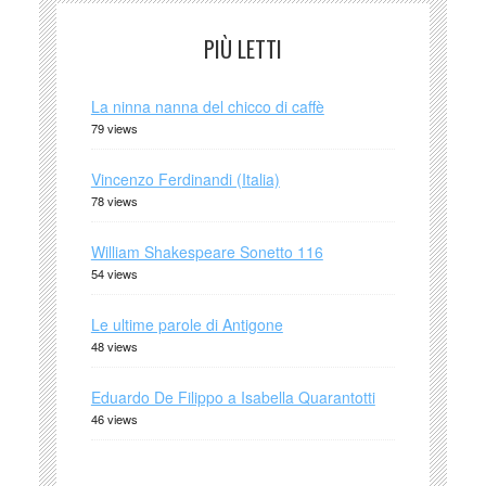
PIÙ LETTI
La ninna nanna del chicco di caffè
79 views
Vincenzo Ferdinandi (Italia)
78 views
William Shakespeare Sonetto 116
54 views
Le ultime parole di Antigone
48 views
Eduardo De Filippo a Isabella Quarantotti
46 views