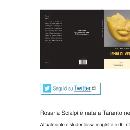
_
Rosaria Scialpi è nata a Taranto ne
Attualmente è studentessa magistrale di Let