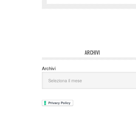
ARCHIVI
Archivi