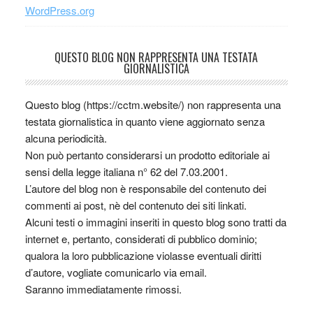
WordPress.org
QUESTO BLOG NON RAPPRESENTA UNA TESTATA
GIORNALISTICA
Questo blog (https://cctm.website/) non rappresenta una
testata giornalistica in quanto viene aggiornato senza
alcuna periodicità.
Non può pertanto considerarsi un prodotto editoriale ai
sensi della legge italiana n° 62 del 7.03.2001.
L’autore del blog non è responsabile del contenuto dei
commenti ai post, nè del contenuto dei siti linkati.
Alcuni testi o immagini inseriti in questo blog sono tratti da
internet e, pertanto, considerati di pubblico dominio;
qualora la loro pubblicazione violasse eventuali diritti
d’autore, vogliate comunicarlo via email.
Saranno immediatamente rimossi.