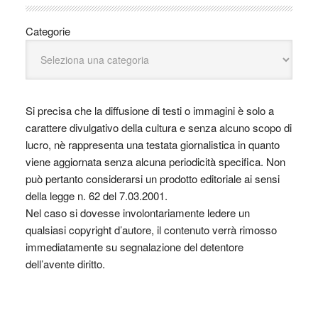
Categorie
Si precisa che la diffusione di testi o immagini è solo a
carattere divulgativo della cultura e senza alcuno scopo di
lucro, nè rappresenta una testata giornalistica in quanto
viene aggiornata senza alcuna periodicità specifica. Non
può pertanto considerarsi un prodotto editoriale ai sensi
della legge n. 62 del 7.03.2001.
Nel caso si dovesse involontariamente ledere un
qualsiasi copyright d’autore, il contenuto verrà rimosso
immediatamente su segnalazione del detentore
dell’avente diritto.