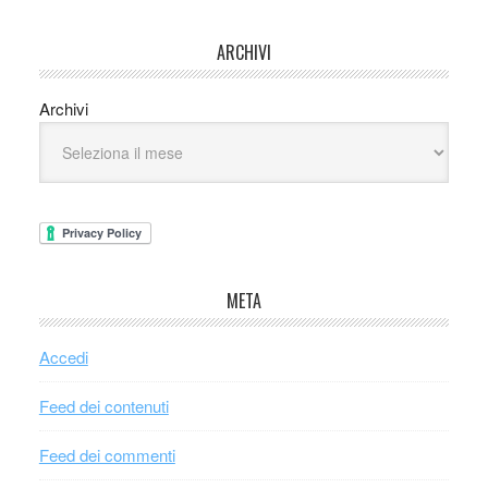
ARCHIVI
Archivi
META
Accedi
Feed dei contenuti
Feed dei commenti