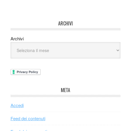
ARCHIVI
Archivi
META
Accedi
Feed dei contenuti