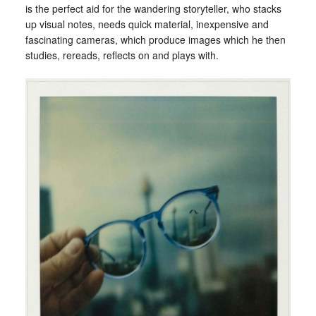
is the perfect aid for the wandering storyteller, who stacks
up visual notes, needs quick material, inexpensive and
fascinating cameras, which produce images which he then
studies, rereads, reflects on and plays with.
_