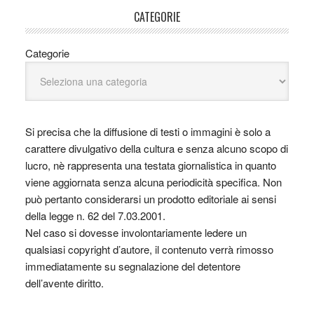
CATEGORIE
Categorie
Si precisa che la diffusione di testi o immagini è solo a
carattere divulgativo della cultura e senza alcuno scopo di
lucro, nè rappresenta una testata giornalistica in quanto
viene aggiornata senza alcuna periodicità specifica. Non
può pertanto considerarsi un prodotto editoriale ai sensi
della legge n. 62 del 7.03.2001.
Nel caso si dovesse involontariamente ledere un
qualsiasi copyright d’autore, il contenuto verrà rimosso
immediatamente su segnalazione del detentore
dell’avente diritto.