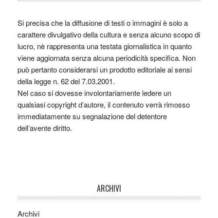
Si precisa che la diffusione di testi o immagini è solo a
carattere divulgativo della cultura e senza alcuno scopo di
lucro, nè rappresenta una testata giornalistica in quanto
viene aggiornata senza alcuna periodicità specifica. Non
può pertanto considerarsi un prodotto editoriale ai sensi
della legge n. 62 del 7.03.2001.
Nel caso si dovesse involontariamente ledere un
qualsiasi copyright d’autore, il contenuto verrà rimosso
immediatamente su segnalazione del detentore
dell’avente diritto.
ARCHIVI
Archivi