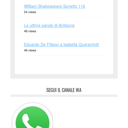
William Shakespeare Sonetto 116
54 views
Le ultime parole di Antigone
48 views
Eduardo De Filippo a Isabella Quarantotti
46 views
SEGUI IL CANALE WA