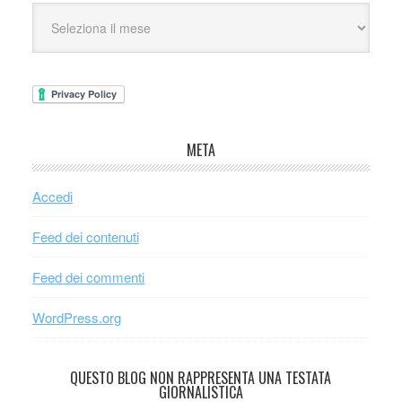
META
Accedi
Feed dei contenuti
Feed dei commenti
WordPress.org
QUESTO BLOG NON RAPPRESENTA UNA TESTATA
GIORNALISTICA