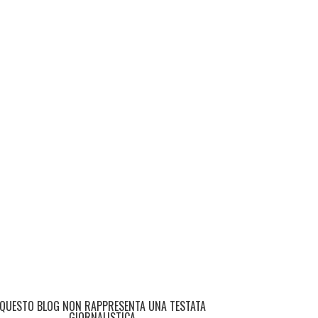
QUESTO BLOG NON RAPPRESENTA UNA TESTATA
GIORNALISTICA