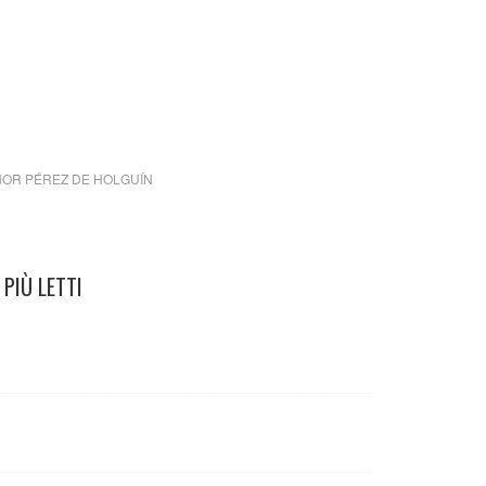
OR PÉREZ DE HOLGUÍN
PIÙ LETTI