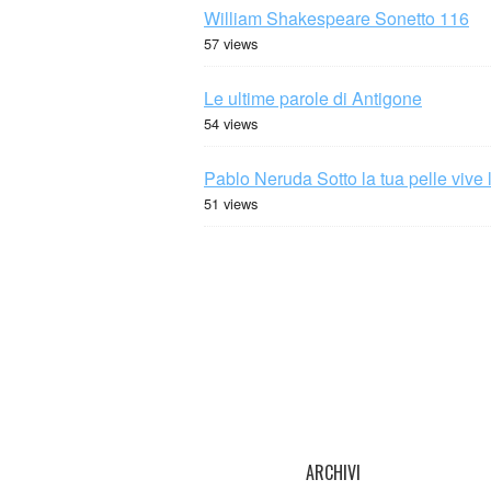
William Shakespeare Sonetto 116
57 views
Le ultime parole di Antigone
54 views
Pablo Neruda Sotto la tua pelle vive 
51 views
ARCHIVI