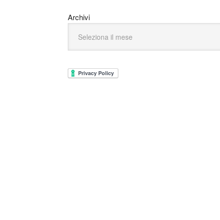
Archivi