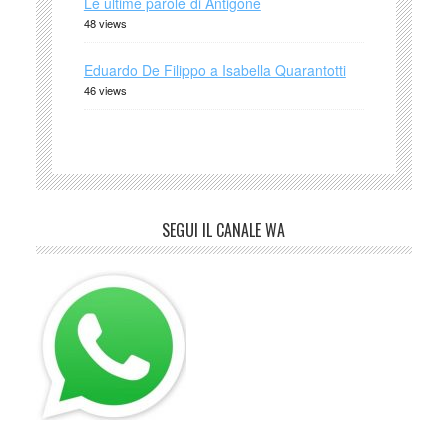
Le ultime parole di Antigone
48 views
Eduardo De Filippo a Isabella Quarantotti
46 views
SEGUI IL CANALE WA