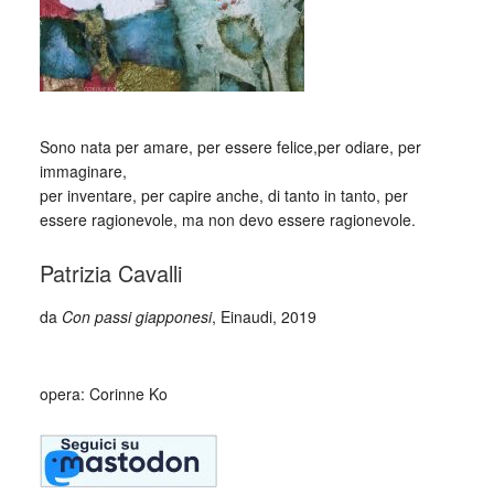
_
Sono nata per amare, per essere felice,per odiare, per
immaginare,
per inventare, per capire anche, di tanto in tanto, per
essere ragionevole, ma non devo essere ragionevole.
Patrizia Cavalli
da
Con passi giapponesi
, Einaudi, 2019
_
opera: Corinne Ko