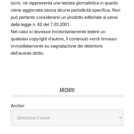
lucro, nè rappresenta una testata giornalistica in quanto
viene aggiornata senza alcuna periodicità specifica. Non
può pertanto considerarsi un prodotto editoriale ai sensi
della legge n. 62 del 7.03.2001.
Nel caso si dovesse involontariamente ledere un
qualsiasi copyright d’autore, il contenuto verrà rimosso
immediatamente su segnalazione del detentore
dell’avente diritto.
ARCHIVI
Archivi