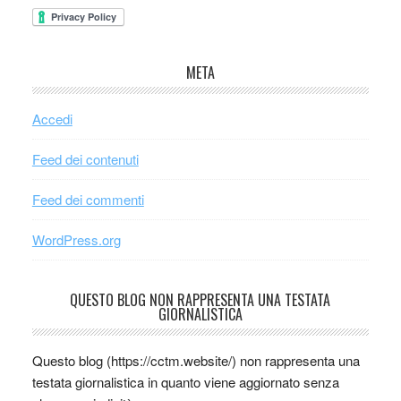
META
Accedi
Feed dei contenuti
Feed dei commenti
WordPress.org
QUESTO BLOG NON RAPPRESENTA UNA TESTATA
GIORNALISTICA
Questo blog (https://cctm.website/) non rappresenta una
testata giornalistica in quanto viene aggiornato senza