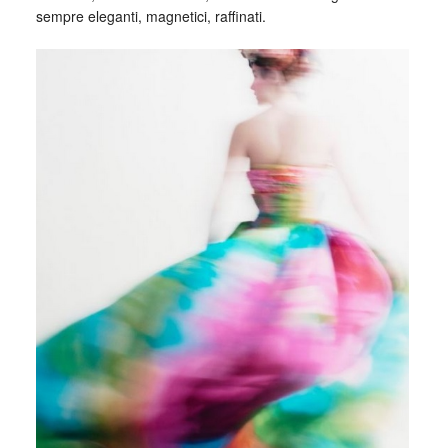
sempre eleganti, magnetici, raffinati.
_