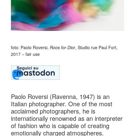
foto: Paolo Roversi,
Roos for Dior
, Studio rue Paul Fort,
2017 – fair use
Paolo Roversi (Ravenna, 1947) is an
Italian photographer. One of the most
acclaimed photographers, he is
internationally renowned as an interpreter
of fashion who is capable of creating
emotionally charged atmospheres.