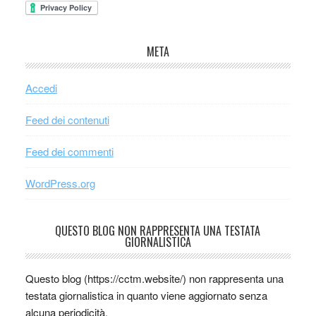
META
Accedi
Feed dei contenuti
Feed dei commenti
WordPress.org
QUESTO BLOG NON RAPPRESENTA UNA TESTATA
GIORNALISTICA
Questo blog (https://cctm.website/) non rappresenta una
testata giornalistica in quanto viene aggiornato senza
alcuna periodicità.