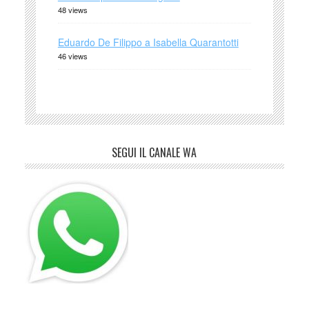
48 views
Eduardo De Filippo a Isabella Quarantotti
46 views
SEGUI IL CANALE WA