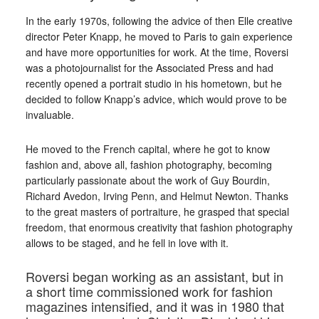
In the early 1970s, following the advice of then Elle creative
director Peter Knapp, he moved to Paris to gain experience
and have more opportunities for work. At the time, Roversi
was a photojournalist for the Associated Press and had
recently opened a portrait studio in his hometown, but he
decided to follow Knapp’s advice, which would prove to be
invaluable.
He moved to the French capital, where he got to know
fashion and, above all, fashion photography, becoming
particularly passionate about the work of Guy Bourdin,
Richard Avedon, Irving Penn, and Helmut Newton. Thanks
to the great masters of portraiture, he grasped that special
freedom, that enormous creativity that fashion photography
allows to be staged, and he fell in love with it.
Roversi began working as an assistant, but in
a short time commissioned work for fashion
magazines intensified, and it was in 1980 that